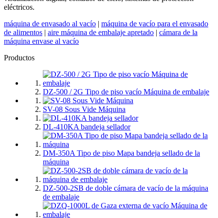
eléctricos.
máquina de envasado al vacío
|
máquina de vacío para el envasado
de alimentos
|
aire máquina de embalaje apretado
|
cámara de la
máquina envase al vacío
Productos
DZ-500 / 2G Tipo de piso vacío Máquina de embalaje
SV-08 Sous Vide Máquina
DL-410KA bandeja sellador
DM-350A Tipo de piso Mapa bandeja sellado de la
máquina
DZ-500-2SB de doble cámara de vacío de la máquina
de embalaje