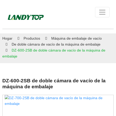
Hogar
Productos
Máquina de embalaje de vacío
De doble cámara de vacío de la máquina de embalaje
DZ-600-2SB de doble cámara de vacío de la máquina de
embalaje
DZ-600-2SB de doble cámara de vacío de la
máquina de embalaje