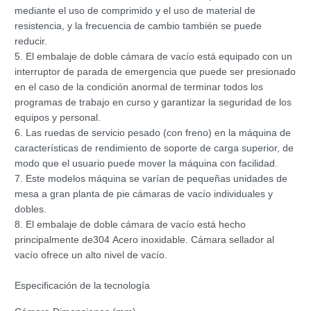
mediante el uso de comprimido y el uso de material de
resistencia, y la frecuencia de cambio también se puede
reducir.
5. El embalaje de doble cámara de vacío está equipado con un
interruptor de parada de emergencia que puede ser presionado
en el caso de la condición anormal de terminar todos los
programas de trabajo en curso y garantizar la seguridad de los
equipos y personal.
6. Las ruedas de servicio pesado (con freno) en la máquina de
características de rendimiento de soporte de carga superior, de
modo que el usuario puede mover la máquina con facilidad.
7. Este modelos máquina se varían de pequeñas unidades de
mesa a gran planta de pie cámaras de vacío individuales y
dobles.
8. El embalaje de doble cámara de vacío está hecho
principalmente de304 Acero inoxidable. Cámara sellador al
vacío ofrece un alto nivel de vacío.
Especificación de la tecnología