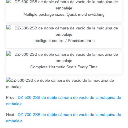
Multiple package sizes, Quick mold switching
Intelligent control / Precision parts
Complete Hermetic Seals Every Time
Prev :
DZ-500-2SB de doble cámara de vacío de la máquina de
embalaje
Next :
DZ-700-2SB de doble cámara de vacío de la máquina de
embalaje