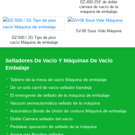
DZ-400-2SF de doble
cámara de vacío de la
máquina de embalaje
SV-08 Sous Vide Máquina
DZ-500 / 2G Tipo de piso
vacío Máquina de embalaje
Selladores De Vacío Y Máquinas De Vacío
Embalaje
Tablero de la mesa de vacío Máquina de embalaje
De un solo carril de vacío sellador bandeja
El emergente de sellado de la máquina de embalaje
Vacuum semiautomática sellado de la máquina
Automático Borde de Unión de costura Máquina de embalaje
Doble Cámara sellador del vacío
Pedalear operación de sellado de la máquina
Aspire gas Bandeja sellador