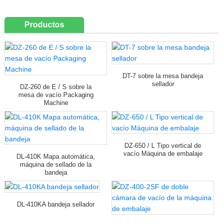
Productos
DT-7 sobre la mesa bandeja
sellador
DZ-260 de E / S sobre la
mesa de vacío Packaging
Machine
DZ-650 / L Tipo vertical de
vacío Máquina de embalaje
DL-410K Mapa automática,
máquina de sellado de la
bandeja
DL-410KA bandeja sellador