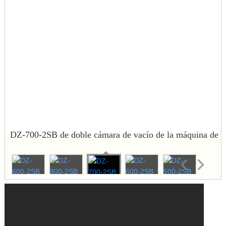
DZ-700-2SB de doble cámara de vacío de la máquina de
embalaje